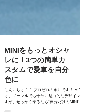
MINIをもっとオシャ
レに！3つの簡単カ
スタムで愛車を自分
色に
こんにちは＾＾ プロゼロの永井です！ MINI
は、ノーマルでも十分に魅力的なデザインで
すが、せっかく乗るなら“自分だけのMINI”に