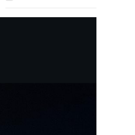
仕上げたいですよね。そこで今回は、手軽に
イメージチェンジできるカスタムパーツとし
て、「ルームミラーカバー」「サイドスカッ
トルトリム」「サイドミ...