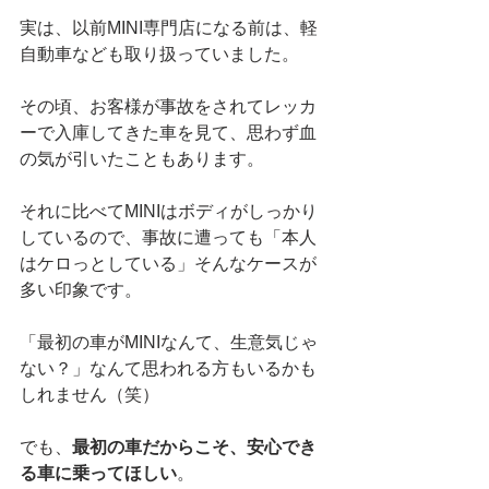
実は、以前MINI専門店になる前は、軽
自動車なども取り扱っていました。
その頃、お客様が事故をされてレッカ
ーで入庫してきた車を見て、思わず血
の気が引いたこともあります。
それに比べてMINIはボディがしっかり
しているので、事故に遭っても「本人
はケロっとしている」そんなケースが
多い印象です。
「最初の車がMINIなんて、生意気じゃ
ない？」なんて思われる方もいるかも
しれません（笑）
でも、
最初の車だからこそ、安心でき
る車に乗ってほしい
。