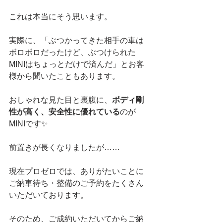
これは本当にそう思います。
実際に、「ぶつかってきた相手の車は
ボロボロだったけど、ぶつけられた
MINIはちょっとだけで済んだ」とお客
様から聞いたこともあります。
おしゃれな見た目と裏腹に、
ボディ剛
性が高く、安全性に優れている
のが
MINIです✨
前置きが長くなりましたが……
現在プロゼロでは、ありがたいことに
ご納車待ち・整備のご予約をたくさん
いただいております。
そのため、ご成約いただいてからご納