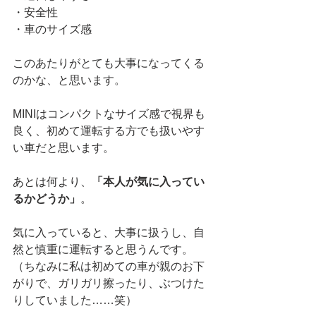
・安全性
・車のサイズ感
このあたりがとても大事になってくる
のかな、と思います。
MINIはコンパクトなサイズ感で視界も
良く、初めて運転する方でも扱いやす
い車だと思います。
あとは何より、
「本人が気に入ってい
るかどうか」
。
気に入っていると、大事に扱うし、自
然と慎重に運転すると思うんです。
（ちなみに私は初めての車が親のお下
がりで、ガリガリ擦ったり、ぶつけた
りしていました……笑）