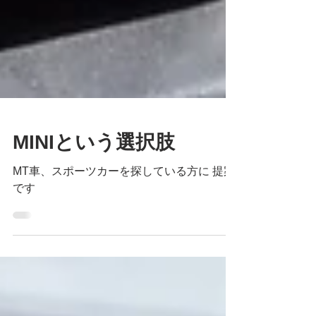
MINIという選択肢
MT車、スポーツカーを探している方に 提案
です