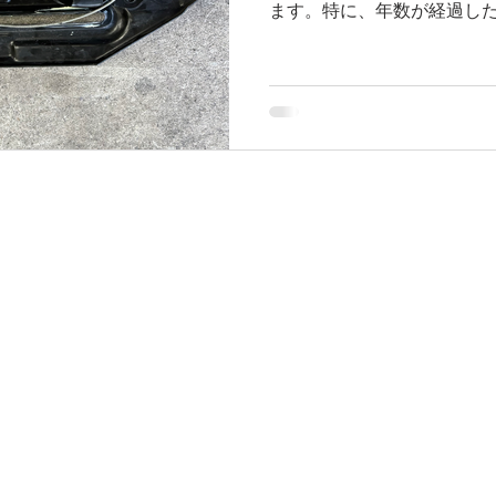
ます。特に、年数が経過した
一例として、皆さんにご紹介し