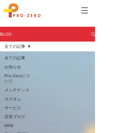
BLOG
全ての記事
全ての記事
お知らせ
Pro-Zeroにつ
いて
メンテナンス
カスタム
サービス
店長ブログ
MINI