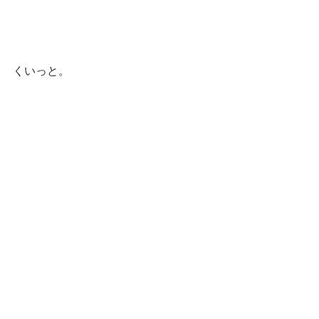
くいっと。