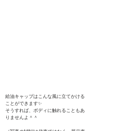
給油キャップはこんな風に立てかける
ことができます✨
そうすれば、ボディに触れることもあ
りませんよ＾＾