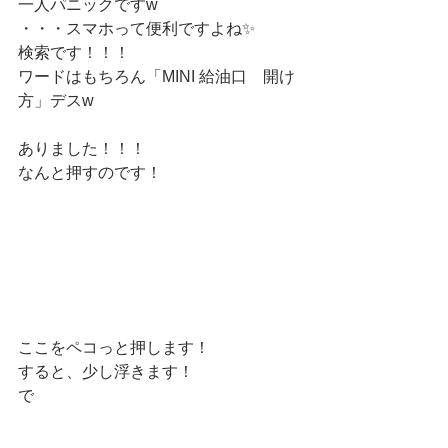
一人パニックですw
・・・スマホって便利ですよね✨
検索です！！！
ワードはもちろん「MINI 給油口　開け
方」デスw
ありました！！！
なんと押すのです！
ここをペコっと押します！
すると、少し浮きます！
で