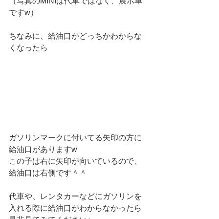
（写真のMINIは代車ではなく、展示車
ですw）
ちなみに、給油口がどっちかわからな
くなったら
ガソリンマークに付いてる矢印の方に
給油口がありますw
この子は右に矢印が向いているので、
給油口は右側です＾＾
代車や、レンタカーなどにガソリンを
入れる際に給油口がわからなかったら