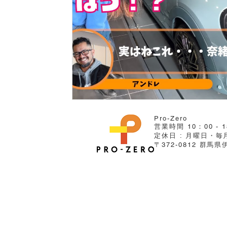
Pro-Zero
営業時間 10：00 - 1
定休日 : ​月曜日・
〒372-0812 群馬