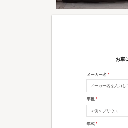
お車
メーカー名
車種
年式