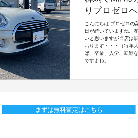
りプロゼロへ
こんにちは プロゼロの
日が続いていますね、
いと思いますが当店は
おります・・・（毎年大
ば、卒業、入学、転勤
ですよね。...
まずは無料査定はこちら