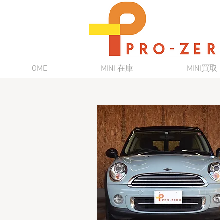
HOME
MINI 在庫
MINI買取