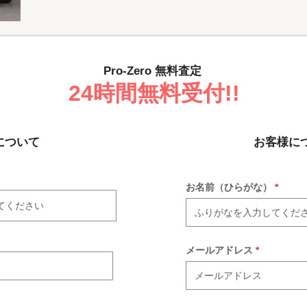
Pro-Zero 無料査定
​24時間無料受付!!
について
お客様に
お名前（ひらがな）
メールアドレス