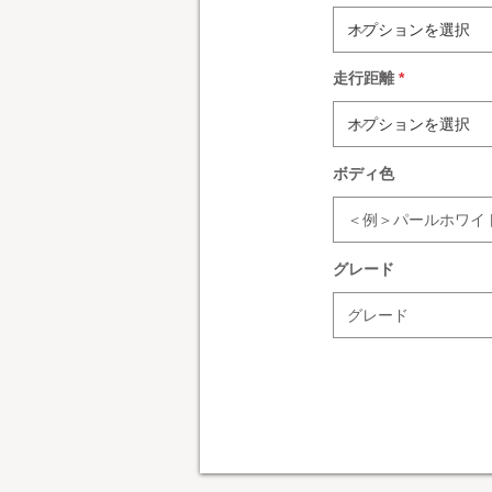
走行距離
ボディ色
グレード