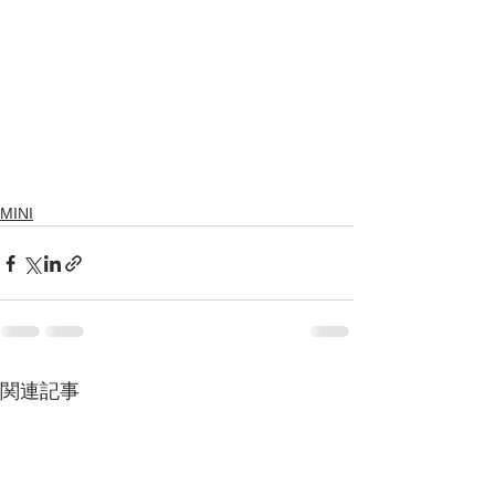
MINI
関連記事