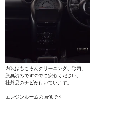
内装はもちろんクリーニング、除菌、
脱臭済みですのでご安心ください。
社外品のナビが付いています。
エンジンルームの画像です