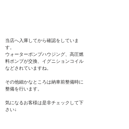
当店へ入庫してから確認をしていま
す。
ウォーターポンプハウジング、高圧燃
料ポンプが交換、イグニションコイル
などされていますね。
その他細かなところは納車前整備時に
整備を行います。
気になるお客様は是非チェックして下
さい↓