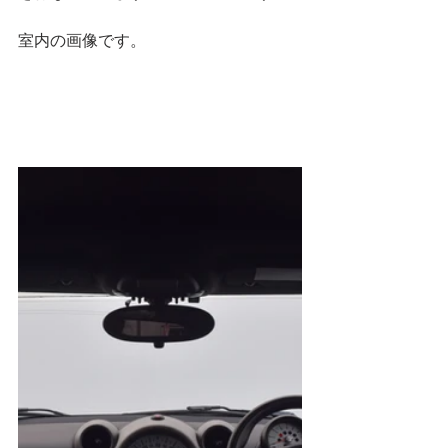
室内の画像です。