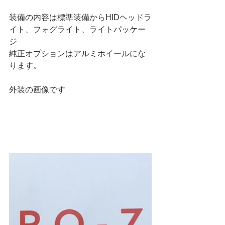
装備の内容は標準装備からHIDヘッドラ
イト、フォグライト、ライトパッケー
ジ
純正オプションはアルミホイールにな
ります。
外装の画像です