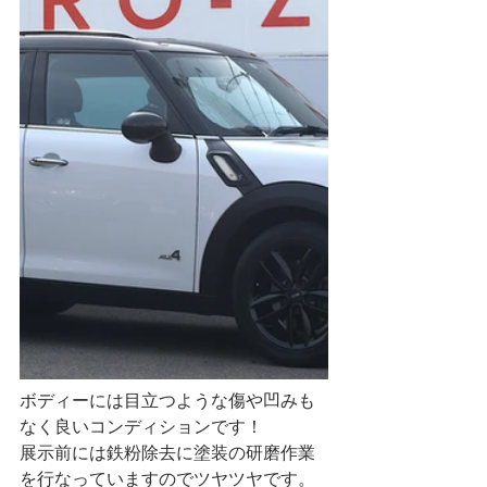
ボディーには目立つような傷や凹みも
なく良いコンディションです！
展示前には鉄粉除去に塗装の研磨作業
を行なっていますのでツヤツヤです。