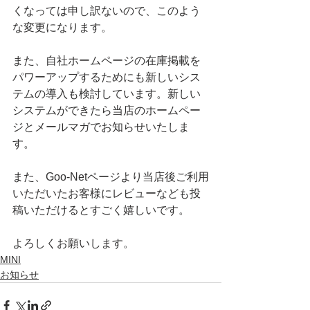
くなっては申し訳ないので、このよう
な変更になります。
また、自社ホームページの在庫掲載を
パワーアップするためにも新しいシス
テムの導入も検討しています。新しい
システムができたら当店のホームペー
ジとメールマガでお知らせいたしま
す。
また、Goo-Netページより当店後ご利用
いただいたお客様にレビューなども投
稿いただけるとすごく嬉しいです。
よろしくお願いします。
MINI
お知らせ