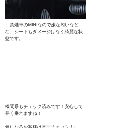
　禁煙車のMINIなので嫌な匂いなど
な、シートもダメージはなく綺麗な状
態です。
機関系もチェック済みです！安心して
長く乗れますね！
気になるお客様は是非チェック！↓