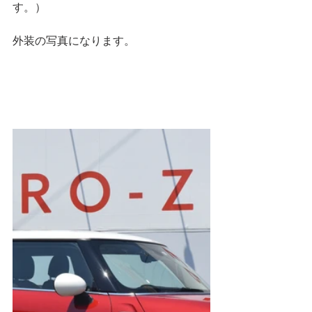
す。）
外装の写真になります。