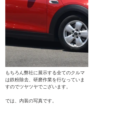
もちろん弊社に展示する全てのクルマ
は鉄粉除去、研磨作業を行なっていま
すのでツヤツヤでございます。
では、内装の写真です。