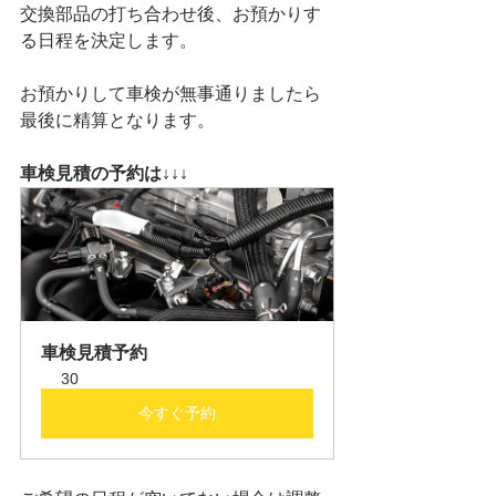
交換部品の打ち合わせ後、お預かりす
る日程を決定します。
お預かりして車検が無事通りましたら
最後に精算となります。
車検見積の予約は↓↓↓
車検見積予約
30
今すぐ予約