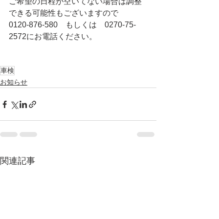
ご希望の日程が空いてない場合は調整
できる可能性もございますので
0120-876-580　もしくは　0270-75-
2572にお電話ください。
車検
お知らせ
関連記事