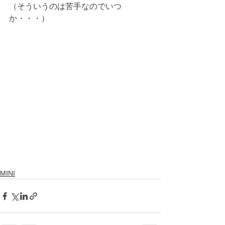
（そういうのは苦手なのでいつ
か・・・）
MINI