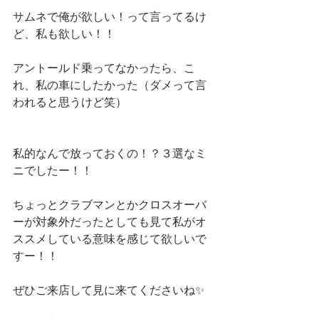
サムネで俺が欲しい！って言ってるけ
ど、私も欲しい！！
アントールド乗ってなかったら、こ
れ、私の車にしたかった（ダメって言
われると思うけど笑）
私的なんで放っておくの！？３選なミ
ニでしたー！！
ちょっとクラブマンとかクロスオーバ
ーが対象外だったとしても見て私がオ
ススメしている意味を感じて欲しいで
すー！！
ぜひご来店して見に来てくださいね✨