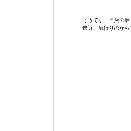
そうです、当店の磨
最近、流行りのから