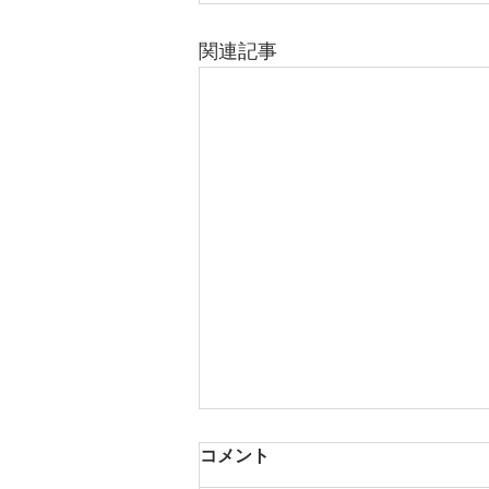
関連記事
コメント