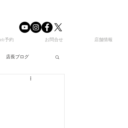
eb予約
お問合せ
店舗情報
店長ブログ