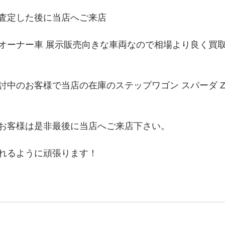
査定した後に当店へご来店
オーナー車 展示販売向きな車両なので相場より良く買
討中のお客様で当店の在庫のステップワゴン スパーダ Z
お客様は是非最後に当店へご来店下さい。
れるように頑張ります！