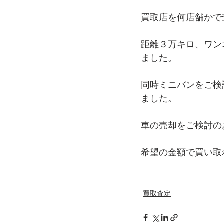
買取店を何店舗かで
距離３万キロ、ワン
ました。
同時ミニバンをご検
ました。
車の売却をご検討の
希望の金額で買い取
買取査定