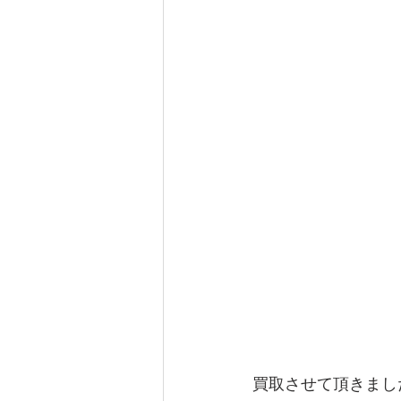
買取させて頂きまし