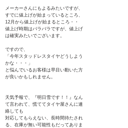
メーカーさんにもよるみたいですが、
すでに値上げが始まっているところ、
12月から値上げが始まるところ・・
値上げ時期はバラバラですが、値上げ
は確実みたいでございます。
ですので、
「今年スタッドレスタイヤどうしよう
かな・・・」
と悩んでいるお客様は早目い動いた方
が良いかもしれません。
天気予報で、『明日雪です！！』なん
て言われて、慌ててタイヤ屋さんに連
絡しても
対応してもらえない、長時間待たされ
る、在庫が無い可能性もだってありま