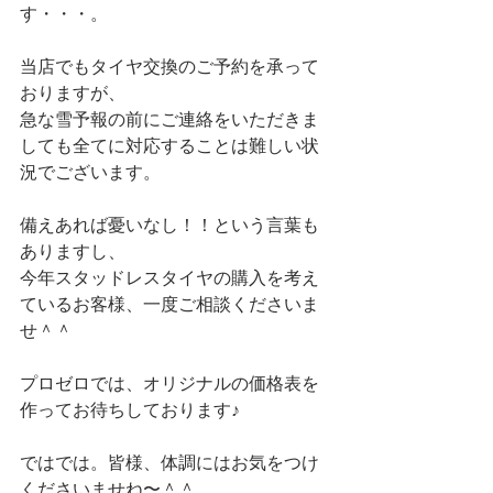
す・・・。
当店でもタイヤ交換のご予約を承って
おりますが、
急な雪予報の前にご連絡をいただきま
しても全てに対応することは難しい状
況でございます。
備えあれば憂いなし！！という言葉も
ありますし、
今年スタッドレスタイヤの購入を考え
ているお客様、一度ご相談くださいま
せ＾＾
プロゼロでは、オリジナルの価格表を
作ってお待ちしております♪
ではでは。皆様、体調にはお気をつけ
くださいませね〜＾＾