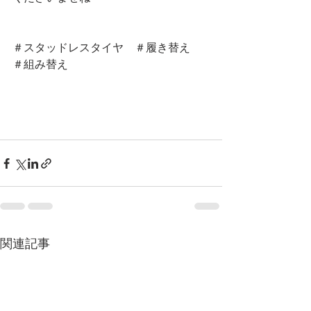
＃スタッドレスタイヤ　＃履き替え　
＃組み替え　
関連記事