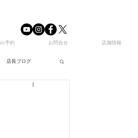
eb予約
お問合せ
店舗情報
店長ブログ