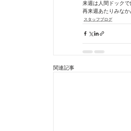
来週は人間ドックで
再来週あたりみなか
スタッフブログ
関連記事