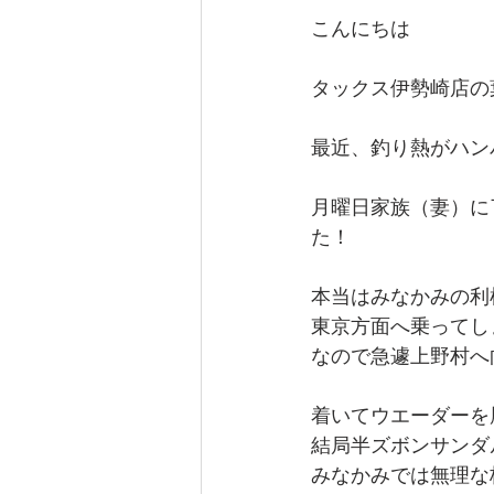
こんにちは
タックス伊勢崎店の
最近、釣り熱がハン
月曜日家族（妻）に
た！
本当はみなかみの利
東京方面へ乗ってし
なので急遽上野村へ
着いてウエーダーを
結局半ズボンサンダ
みなかみでは無理な