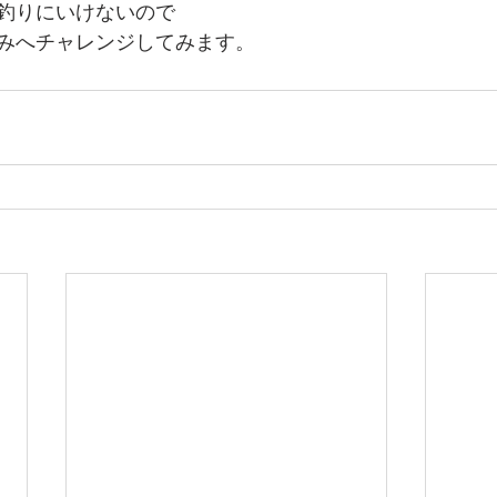
釣りにいけないので
みへチャレンジしてみます。