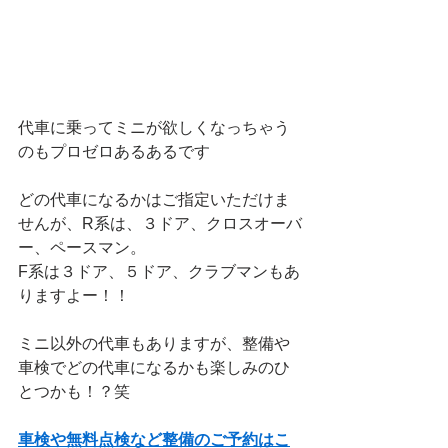
代車に乗ってミニが欲しくなっちゃう
のもプロゼロあるあるです
どの代車になるかはご指定いただけま
せんが、R系は、３ドア、クロスオーバ
ー、ペースマン。
F系は３ドア、５ドア、クラブマンもあ
りますよー！！
ミニ以外の代車もありますが、整備や
車検でどの代車になるかも楽しみのひ
とつかも！？笑
車検や無料点検など整備のご予約はこ