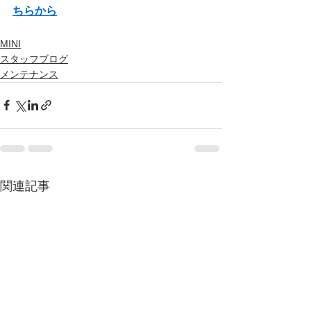
ちらから
MINI
スタッフブログ
メンテナンス
関連記事