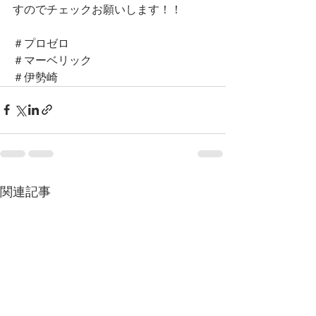
すのでチェックお願いします！！
＃プロゼロ
＃マーベリック
＃伊勢崎
関連記事