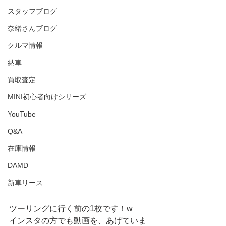
スタッフブログ
奈緒さんブログ
クルマ情報
納車
買取査定
MINI初心者向けシリーズ
YouTube
Q&A
在庫情報
DAMD
新車リース
ツーリングに行く前の1枚です！w
インスタの方でも動画を、あげていま