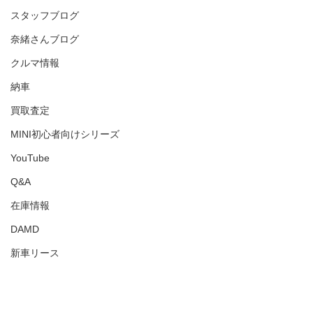
スタッフブログ
奈緒さんブログ
クルマ情報
納車
買取査定
MINI初心者向けシリーズ
YouTube
Q&A
在庫情報
DAMD
新車リース