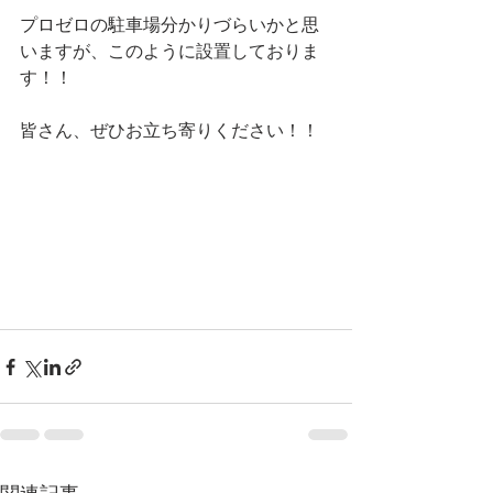
プロゼロの駐車場分かりづらいかと思
いますが、このように設置しておりま
す！！
皆さん、ぜひお立ち寄りください！！