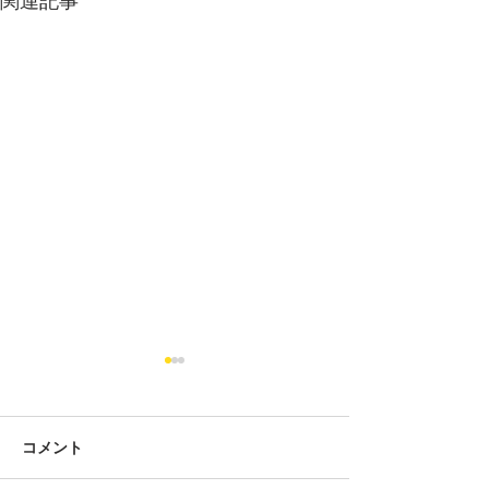
関連記事
コメント