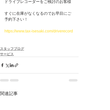
ドライブレコーダーをご検討のお客様
すぐに在庫がなくなるのでお早目にご
予約下さい！
https://www.tax-isesaki.com/driverecord
スタッフブログ
サービス
関連記事